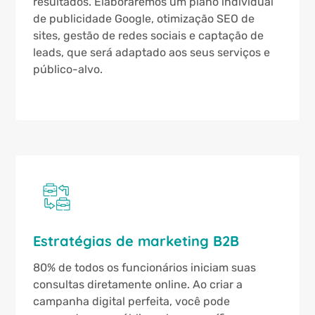
resultados. Elaboraremos um plano individual
de publicidade Google, otimização SEO de
sites, gestão de redes sociais e captação de
leads, que será adaptado aos seus serviços e
público-alvo.
Estratégias de marketing B2B
80% de todos os funcionários iniciam suas
consultas diretamente online. Ao criar a
campanha digital perfeita, você pode