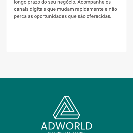
longo prazo do seu negócio. Acompanhe os
canais digitais que mudam rapidamente e não
perca as oportunidades que são oferecidas.