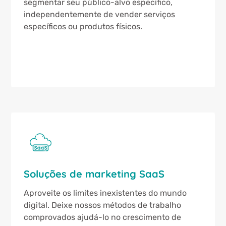
segmentar seu público-alvo específico,
independentemente de vender serviços
específicos ou produtos físicos.
Soluções de marketing SaaS
Aproveite os limites inexistentes do mundo
digital. Deixe nossos métodos de trabalho
comprovados ajudá-lo no crescimento de