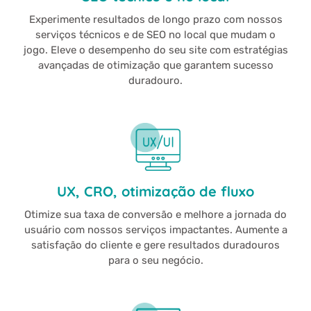
Experimente resultados de longo prazo com nossos
serviços técnicos e de SEO no local que mudam o
jogo. Eleve o desempenho do seu site com estratégias
avançadas de otimização que garantem sucesso
duradouro.
UX, CRO, otimização de fluxo
Otimize sua taxa de conversão e melhore a jornada do
usuário com nossos serviços impactantes. Aumente a
satisfação do cliente e gere resultados duradouros
para o seu negócio.