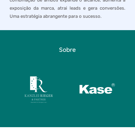
combinação de ambos expande o alcance, aumenta a
exposição da marca, atrai leads e gera conversões.
Uma estratégia abrangente para o sucesso.
Sobre