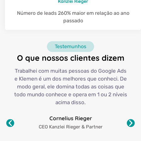
Kanzlei Rieger
Número de leads 260% maior em relação ao ano
passado
Testemunhos
O que nossos clientes dizem
Trabalhei com muitas pessoas do Google Ads
e Klemen é um dos melhores que conheci. De
modo geral, ele domina todas as coisas que
todo mundo conhece e opera em 1 ou 2 níveis
acima disso.
Cornelius Rieger
CEO Kanzlei Rieger & Partner