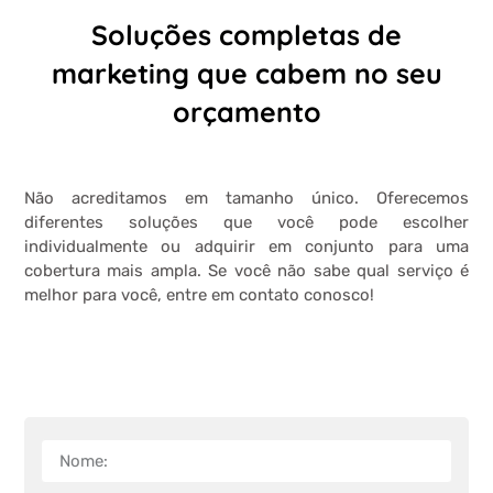
Soluções completas de
marketing que cabem no seu
orçamento
Não acreditamos em tamanho único. Oferecemos
diferentes soluções que você pode escolher
individualmente ou adquirir em conjunto para uma
cobertura mais ampla. Se você não sabe qual serviço é
melhor para você, entre em contato conosco!