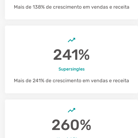
Mais de 138% de crescimento em vendas e receita
241%
Supersingles
Mais de 241% de crescimento em vendas e receita
260%