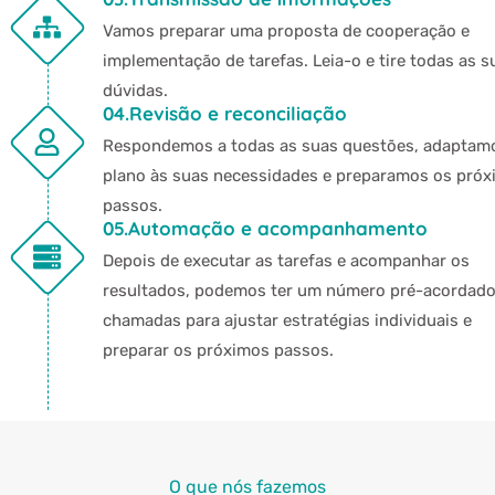
Vamos preparar uma proposta de cooperação e
implementação de tarefas. Leia-o e tire todas as s
dúvidas.
04.Revisão e reconciliação
Respondemos a todas as suas questões, adaptam
plano às suas necessidades e preparamos os pró
passos.
05.Automação e acompanhamento
Depois de executar as tarefas e acompanhar os
resultados, podemos ter um número pré-acordado
chamadas para ajustar estratégias individuais e
preparar os próximos passos.
O que nós fazemos