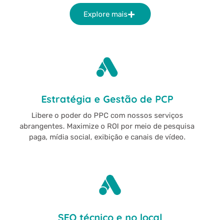
Explore mais
Estratégia e Gestão de PCP
Libere o poder do PPC com nossos serviços
abrangentes. Maximize o ROI por meio de pesquisa
paga, mídia social, exibição e canais de vídeo.
SEO técnico e no local