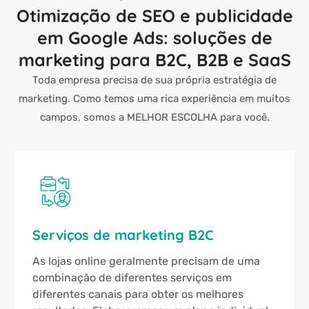
Otimização de SEO e publicidade
em Google Ads: soluções de
marketing para B2C, B2B e SaaS
Toda empresa precisa de sua própria estratégia de
marketing. Como temos uma rica experiência em muitos
campos, somos a MELHOR ESCOLHA para você.
Serviços de marketing B2C
As lojas online geralmente precisam de uma
combinação de diferentes serviços em
diferentes canais para obter os melhores