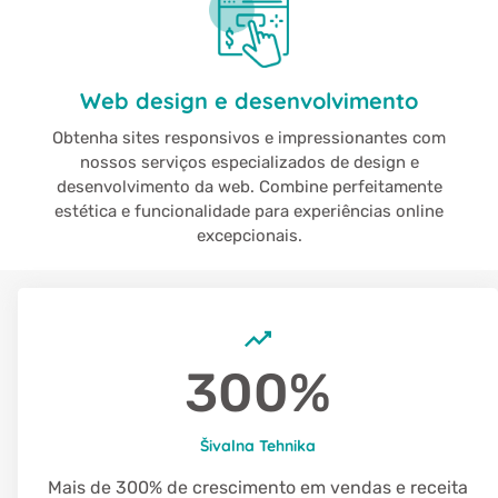
Web design e desenvolvimento
Obtenha sites responsivos e impressionantes com
nossos serviços especializados de design e
desenvolvimento da web. Combine perfeitamente
estética e funcionalidade para experiências online
excepcionais.
300%
Šivalna Tehnika
Mais de 300% de crescimento em vendas e receita