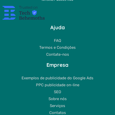
Ajuda
FAQ
Termos e Condições
Contate-nos
Empresa
Exemplos de publicidade do Google Ads
PPC publicidade on-line
SEO
Sobre nós
Serviços
Contatos