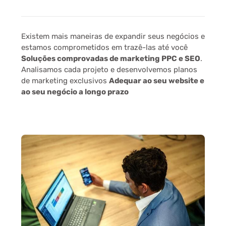
Existem mais maneiras de expandir seus negócios e
estamos comprometidos em trazê-las até você
Soluções comprovadas de marketing PPC e SEO
.
Analisamos cada projeto e desenvolvemos planos
de marketing exclusivos
Adequar ao seu website e
ao seu negócio a longo prazo