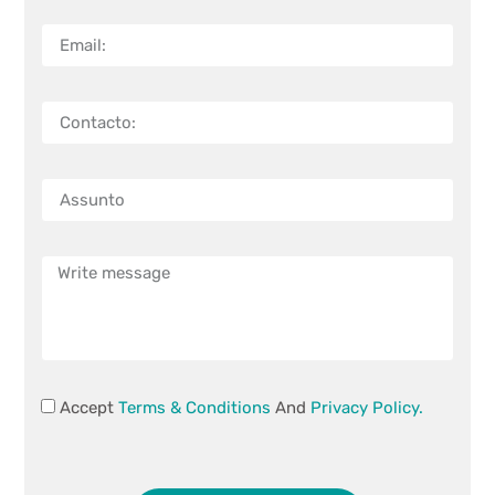
Accept
Terms & Conditions
And
Privacy Policy.