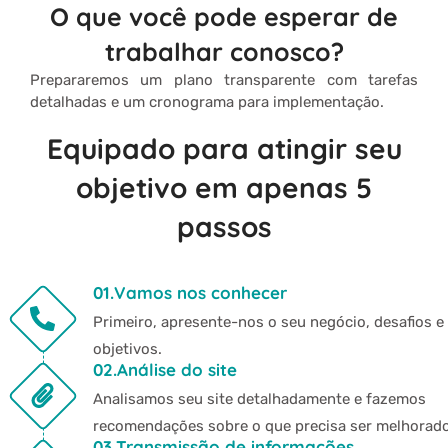
O que você pode esperar de
trabalhar conosco?
Prepararemos um plano transparente com tarefas
detalhadas e um cronograma para implementação.
Equipado para atingir seu
objetivo em apenas 5
passos
01.Vamos nos conhecer
Primeiro, apresente-nos o seu negócio, desafios e
objetivos.
02.Análise do site
Analisamos seu site detalhadamente e fazemos
recomendações sobre o que precisa ser melhorado
03.Transmissão de informações