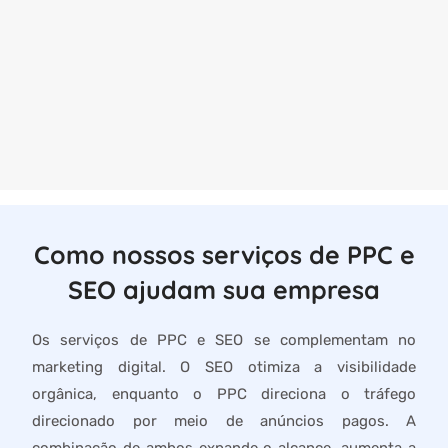
Como nossos serviços de PPC e
SEO ajudam sua empresa
Os serviços de PPC e SEO se complementam no
marketing digital. O SEO otimiza a visibilidade
orgânica, enquanto o PPC direciona o tráfego
direcionado por meio de anúncios pagos. A