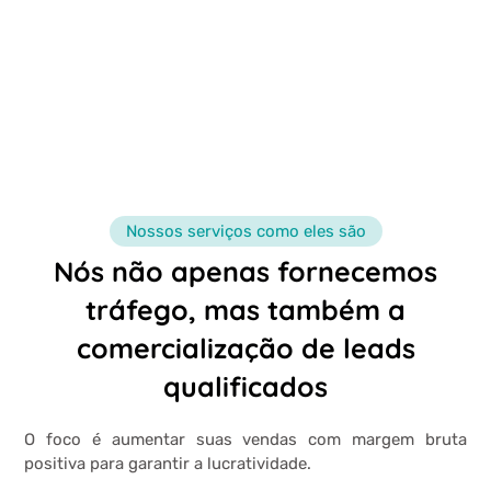
Nossos serviços como eles são
Nós não apenas fornecemos
tráfego, mas também a
comercialização de leads
qualificados
O foco é aumentar suas vendas com margem bruta
positiva para garantir a lucratividade.